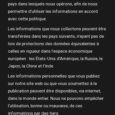
pays dans lesquels nous opérons, afin de nous
permettre d’utiliser les informations en accord
avec cette politique.
Les informations que nous collectons peuvent être
transférées dans les pays suivants, n’ayant pas de
lois de protections des données équivalentes à
celles en vigueur dans l’espace économique
européen : les États-Unis d’Amérique, la Russie, le
Japon, la Chine et l’Inde.
Les informations personnelles que vous publiez
sur notre site web ou que vous soumettez à la
publication peuvent être disponibles, via internet,
dans le monde entier. Nous ne pouvons empêcher
l’utilisation, bonne ou mauvaise, de ces
informations par des tiers.