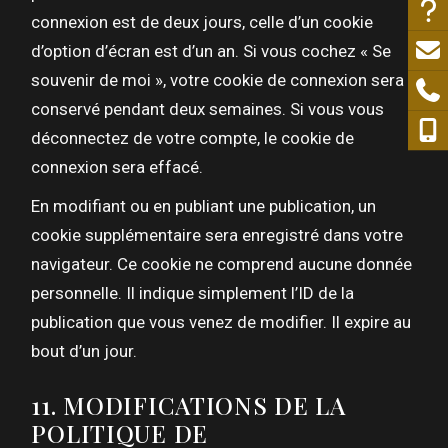
connexion est de deux jours, celle d’un cookie
d’option d’écran est d’un an. Si vous cochez « Se
souvenir de moi », votre cookie de connexion sera
conservé pendant deux semaines. Si vous vous
déconnectez de votre compte, le cookie de
connexion sera effacé.
En modifiant ou en publiant une publication, un
cookie supplémentaire sera enregistré dans votre
navigateur. Ce cookie ne comprend aucune donnée
personnelle. Il indique simplement l’ID de la
publication que vous venez de modifier. Il expire au
bout d’un jour.
11. MODIFICATIONS DE LA
POLITIQUE DE