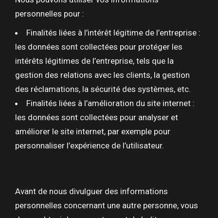
personnelles pour :
Finalités liées à l’intérêt légitime de l’entreprise :
les données sont collectées pour protéger les
intérêts légitimes de l’entreprise, tels que la
gestion des relations avec les clients, la gestion
des réclamations, la sécurité des systèmes, etc.
Finalités liées à l’amélioration du site internet :
les données sont collectées pour analyser et
améliorer le site internet, par exemple pour
personnaliser l’expérience de l’utilisateur.
Avant de nous divulguer des informations
personnelles concernant une autre personne, vous