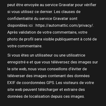
peut être envoyée au service Gravatar pour vérifier
si vous utilisez ce dernier. Les clauses de
confidentialité du service Gravatar sont
disponibles ici : https://automattic.com/privacy/.
Après validation de votre commentaire, votre
photo de profil sera visible publiquement à coté de
votre commentaire.
Si vous êtes un utilisateur ou une utilisatrice
enregistré·e et que vous téléversez des images sur
le site web, nous vous conseillons d’éviter de
téléverser des images contenant des données
EXIF de coordonnées GPS. Les visiteurs de votre
site web peuvent télécharger et extraire des
données de localisation depuis ces images.