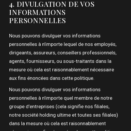
4. DIVULGATION DE VOS
INFORMATIONS
PERSONNELLES
Nous pouvons divulguer vos informations
personnelles à n’importe lequel de nos employés,
dirigeants, assureurs, conseillers professionnels,
agents, fournisseurs, ou sous-traitants dans la
mesure où cela est raisonnablement nécessaire
aux fins énoncées dans cette politique.
Nous pouvons divulguer vos informations
personnelles à n’importe quel membre de notre
groupe d’entreprises (cela signifie nos filiales,
notre société holding ultime et toutes ses filiales)
dans la mesure où cela est raisonnablement