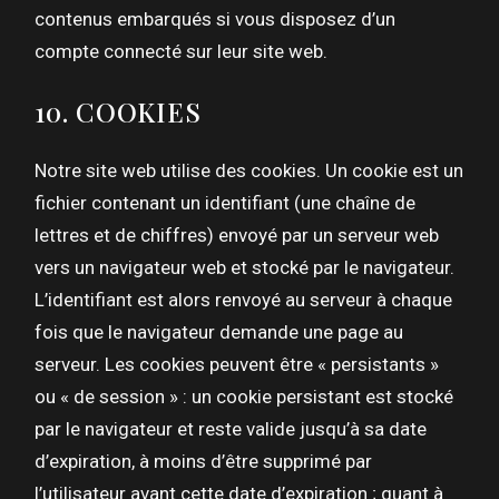
contenus embarqués si vous disposez d’un
compte connecté sur leur site web.
10. COOKIES
Notre site web utilise des cookies. Un cookie est un
fichier contenant un identifiant (une chaîne de
lettres et de chiffres) envoyé par un serveur web
vers un navigateur web et stocké par le navigateur.
L’identifiant est alors renvoyé au serveur à chaque
fois que le navigateur demande une page au
serveur. Les cookies peuvent être « persistants »
ou « de session » : un cookie persistant est stocké
par le navigateur et reste valide jusqu’à sa date
d’expiration, à moins d’être supprimé par
l’utilisateur avant cette date d’expiration ; quant à