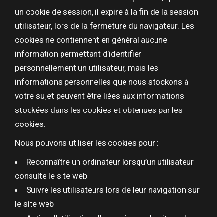
un cookie de session, il expire à la fin de la session
utilisateur, lors de la fermeture du navigateur. Les
cookies ne contiennent en général aucune
information permettant d’identifier
personnellement un utilisateur, mais les
informations personnelles que nous stockons à
votre sujet peuvent être liées aux informations
stockées dans les cookies et obtenues par les
cookies.
Nous pouvons utiliser les cookies pour :
Reconnaître un ordinateur lorsqu’un utilisateur
consulte le site web
Suivre les utilisateurs lors de leur navigation sur
le site web