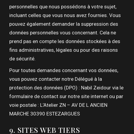
personnelles que nous possédons à votre sujet,
incluant celles que vous nous avez fournies. Vous
pouvez également demander la suppression des
données personnelles vous concernant. Cela ne
prend pas en compte les données stockées à des
fins administratives, légales ou pour des raisons
de sécurité.
Pour toutes demandes concernant vos données,
vous pouvez contacter notre Délégué à la
protection des données (DPO) : Nabil Zeidour via le
formulaire de contact sur notre site internet ou par
voie postale : L’Atelier ZN – AV DE L ANCIEN
MARCHE 30390 ESTEZARGUES
9. SITES WEB TIERS