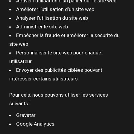
Activer l’utilisation d’un panier sur le site web
Améliorer l’utilisation d’un site web
Analyser l’utilisation du site web
Administrer le site web
Empêcher la fraude et améliorer la sécurité du
site web
Personnaliser le site web pour chaque
utilisateur
Envoyer des publicités ciblées pouvant
intéresser certains utilisateurs
Pour cela, nous pouvons utiliser les services
suivants :
Gravatar
Google Analytics