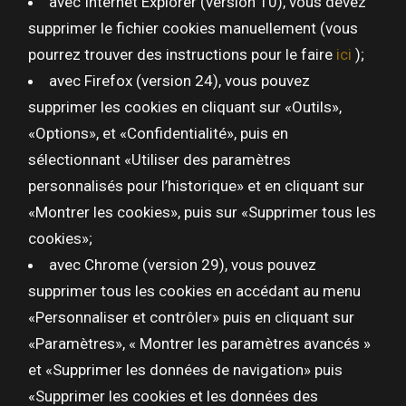
avec Internet Explorer (version 10), vous devez
supprimer le fichier cookies manuellement (vous
pourrez trouver des instructions pour le faire
ici
);
avec Firefox (version 24), vous pouvez
supprimer les cookies en cliquant sur «Outils»,
«Options», et «Confidentialité», puis en
sélectionnant «Utiliser des paramètres
personnalisés pour l’historique» et en cliquant sur
«Montrer les cookies», puis sur «Supprimer tous les
cookies»;
avec Chrome (version 29), vous pouvez
supprimer tous les cookies en accédant au menu
«Personnaliser et contrôler» puis en cliquant sur
«Paramètres», « Montrer les paramètres avancés »
et «Supprimer les données de navigation» puis
«Supprimer les cookies et les données des