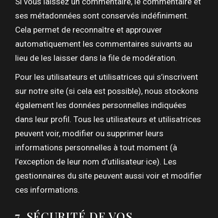
Si vous laissez un commentaire, le commentaire et
ses métadonnées sont conservés indéfiniment.
Cela permet de reconnaître et approuver
automatiquement les commentaires suivants au
lieu de les laisser dans la file de modération.
Pour les utilisateurs et utilisatrices qui s’inscrivent
sur notre site (si cela est possible), nous stockons
également les données personnelles indiquées
dans leur profil. Tous les utilisateurs et utilisatrices
peuvent voir, modifier ou supprimer leurs
informations personnelles à tout moment (à
l’exception de leur nom d’utilisateur·ice). Les
gestionnaires du site peuvent aussi voir et modifier
ces informations.
7. SÉCURITÉ DE VOS