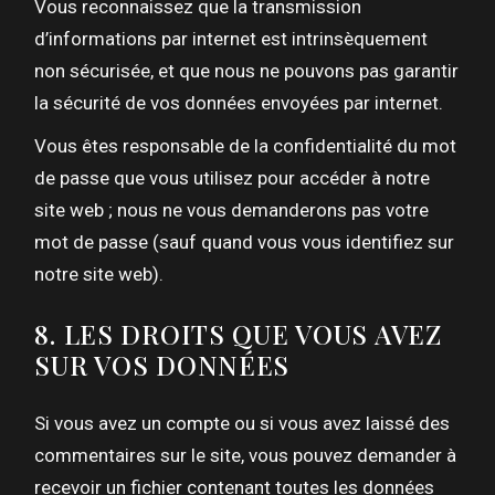
Vous reconnaissez que la transmission
d’informations par internet est intrinsèquement
non sécurisée, et que nous ne pouvons pas garantir
la sécurité de vos données envoyées par internet.
Vous êtes responsable de la confidentialité du mot
de passe que vous utilisez pour accéder à notre
site web ; nous ne vous demanderons pas votre
mot de passe (sauf quand vous vous identifiez sur
notre site web).
8. LES DROITS QUE VOUS AVEZ
SUR VOS DONNÉES
Si vous avez un compte ou si vous avez laissé des
commentaires sur le site, vous pouvez demander à
recevoir un fichier contenant toutes les données