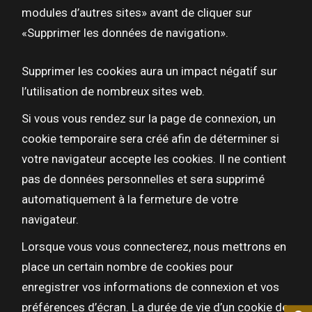
modules d’autres sites» avant de cliquer sur
«Supprimer les données de navigation».
Supprimer les cookies aura un impact négatif sur
l’utilisation de nombreux sites web.
Si vous vous rendez sur la page de connexion, un
cookie temporaire sera créé afin de déterminer si
votre navigateur accepte les cookies. Il ne contient
pas de données personnelles et sera supprimé
automatiquement à la fermeture de votre
navigateur.
Lorsque vous vous connecterez, nous mettrons en
place un certain nombre de cookies pour
enregistrer vos informations de connexion et vos
préférences d’écran. La durée de vie d’un cookie de