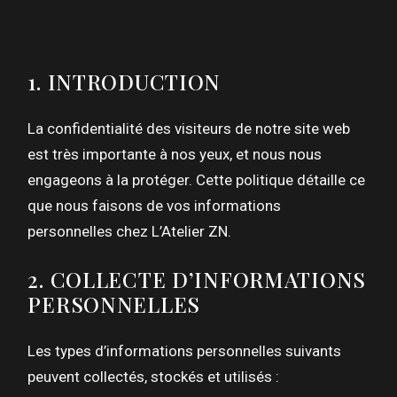
1. INTRODUCTION
La confidentialité des visiteurs de notre site web
est très importante à nos yeux, et nous nous
engageons à la protéger. Cette politique détaille ce
que nous faisons de vos informations
personnelles chez L’Atelier ZN.
2. COLLECTE D’INFORMATIONS
PERSONNELLES
Les types d’informations personnelles suivants
peuvent collectés, stockés et utilisés :