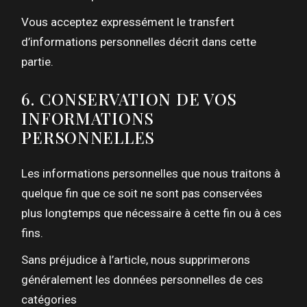
Vous acceptez expressément le transfert
d’informations personnelles décrit dans cette
partie.
6. CONSERVATION DE VOS
INFORMATIONS
PERSONNELLES
Les informations personnelles que nous traitons à
quelque fin que ce soit ne sont pas conservées
plus longtemps que nécessaire à cette fin ou à ces
fins.
Sans préjudice à l’article, nous supprimerons
généralement les données personnelles de ces
catégories