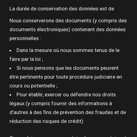
La durée de conservation des données est de
Nous conserverons des documents (y compris des
documents électroniques) contenant des données
personnelles :
Dans la mesure où nous sommes tenus de le
faire par la loi ;
Si nous pensons que les documents peuvent
être pertinents pour toute procédure judiciaire en
cours ou potentielle ;
Pour établir, exercer ou défendre nos droits
légaux (y compris fournir des informations à
d’autres à des fins de prévention des fraudes et de
réduction des risques de crédit).