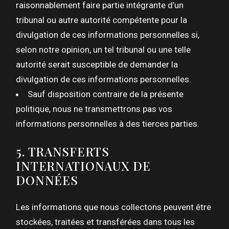
raisonnablement faire partie intégrante d’un
tribunal ou autre autorité compétente pour la
divulgation de ces informations personnelles si,
selon notre opinion, un tel tribunal ou une telle
autorité serait susceptible de demander la
divulgation de ces informations personnelles.
Sauf disposition contraire de la présente
politique, nous ne transmettrons pas vos
informations personnelles à des tierces parties.
5. TRANSFERTS
INTERNATIONAUX DE
DONNÉES
Les informations que nous collectons peuvent être
stockées, traitées et transférées dans tous les