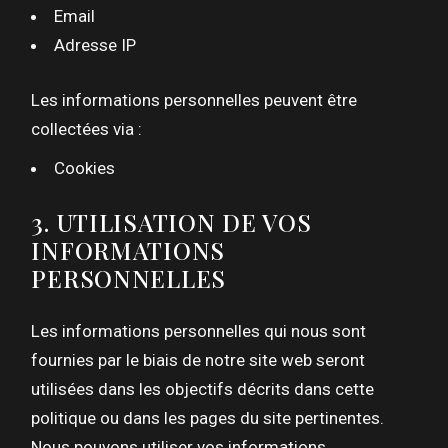
Email
Adresse IP
Les informations personnelles peuvent être
collectées via :
Cookies
3. UTILISATION DE VOS
INFORMATIONS
PERSONNELLES
Les informations personnelles qui nous sont
fournies par le biais de notre site web seront
utilisées dans les objectifs décrits dans cette
politique ou dans les pages du site pertinentes.
Nous pouvons utiliser vos informations