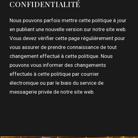
CONFIDENTIALITÉ
Nous pouvons parfois mettre cette politique à jour
en publiant une nouvelle version sur notre site web.
Vous devez vérifier cette page régulièrement pour
vous assurer de prendre connaissance de tout
changement effectué à cette politique. Nous
pouvons vous informer des changements
effectués à cette politique par courrier
électronique ou par le biais du service de
messagerie privée de notre site web.