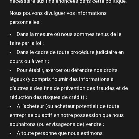
nécessaire aux fins énoncées dans cette politique.
Nous pouvons divulguer vos informations
personnelles :
Dans la mesure où nous sommes tenus de le
faire par la loi ;
Dans le cadre de toute procédure judiciaire en
cours ou à venir ;
Pour établir, exercer ou défendre nos droits
légaux (y compris fournir des informations à
d’autres à des fins de prévention des fraudes et de
réduction des risques de crédit) ;
À l’acheteur (ou acheteur potentiel) de toute
entreprise ou actif en notre possession que nous
souhaitons (ou envisageons de) vendre ;
À toute personne que nous estimons