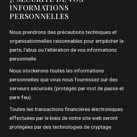
INFORMATIONS
PERSONNELLES
Nous prendrons des précautions techniques et
organisationnelles raisonnables pour empêcher la
perte, l’abus ou l’altération de vos informations
personnelle.
Nous stockerons toutes les informations
personnelles que vous nous fournissez sur des
serveurs sécurisés (protégés par mot de passe et
pare-feu).
Toutes les transactions financières électroniques
effectuées par le biais de notre site web seront
protégées par des technologies de cryptage.