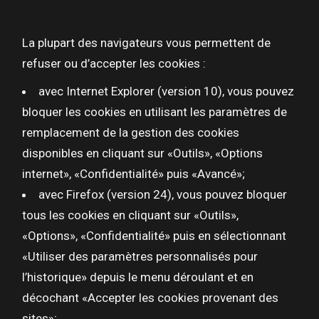
La plupart des navigateurs vous permettent de
refuser ou d’accepter les cookies :
avec Internet Explorer (version 10), vous pouvez
bloquer les cookies en utilisant les paramètres de
remplacement de la gestion des cookies
disponibles en cliquant sur «Outils», «Options
internet», «Confidentialité» puis «Avancé»;
avec Firefox (version 24), vous pouvez bloquer
tous les cookies en cliquant sur «Outils»,
«Options», «Confidentialité» puis en sélectionnant
«Utiliser des paramètres personnalisés pour
l’historique» depuis le menu déroulant et en
décochant «Accepter les cookies provenant des
sites»;