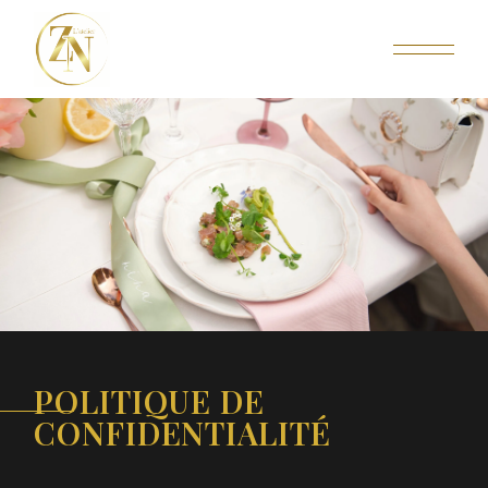
POLITIQUE DE
CONFIDENTIALITÉ