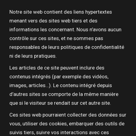
Notre site web contient des liens hypertextes
menant vers des sites web tiers et des
informations les concernant. Nous n’avons aucun
contrôle sur ces sites, et ne sommes pas
responsables de leurs politiques de confidentialité
ni de leurs pratiques.
Les articles de ce site peuvent inclure des
contenus intégrés (par exemple des vidéos,
images, articles…). Le contenu intégré depuis
d’autres sites se comporte de la même manière
que si le visiteur se rendait sur cet autre site.
Ces sites web pourraient collecter des données sur
vous, utiliser des cookies, embarquer des outils de
suivis tiers, suivre vos interactions avec ces