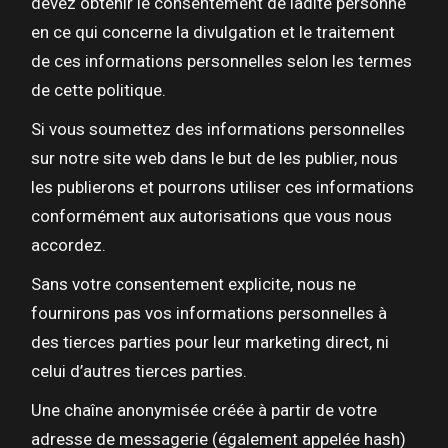
devez obtenir le consentement de ladite personne
en ce qui concerne la divulgation et le traitement
de ces informations personnelles selon les termes
de cette politique.
Si vous soumettez des informations personnelles
sur notre site web dans le but de les publier, nous
les publierons et pourrons utiliser ces informations
conformément aux autorisations que vous nous
accordez.
Sans votre consentement explicite, nous ne
fournirons pas vos informations personnelles à
des tierces parties pour leur marketing direct, ni
celui d’autres tierces parties.
Une chaîne anonymisée créée à partir de votre
adresse de messagerie (également appelée hash)