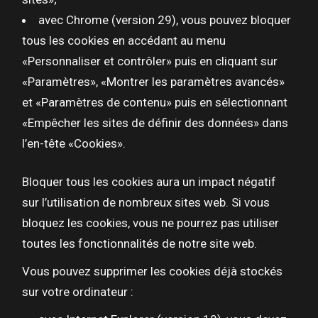
avec Chrome (version 29), vous pouvez bloquer
tous les cookies en accédant au menu
«Personnaliser et contrôler» puis en cliquant sur
«Paramètres», «Montrer les paramètres avancés»
et «Paramètres de contenu» puis en sélectionnant
«Empêcher les sites de définir des données» dans
l’en-tête «Cookies».
Bloquer tous les cookies aura un impact négatif
sur l’utilisation de nombreux sites web. Si vous
bloquez les cookies, vous ne pourrez pas utiliser
toutes les fonctionnalités de notre site web.
Vous pouvez supprimer les cookies déjà stockés
sur votre ordinateur :